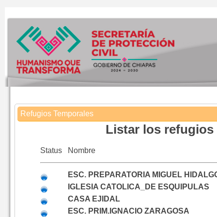
Refugios Temporales
Listar los refugio
Status
Nombre
ESC. PREPARATORIA MIGUEL HIDALG
IGLESIA CATOLICA_DE ESQUIPULAS
CASA EJIDAL
ESC. PRIM.IGNACIO ZARAGOSA